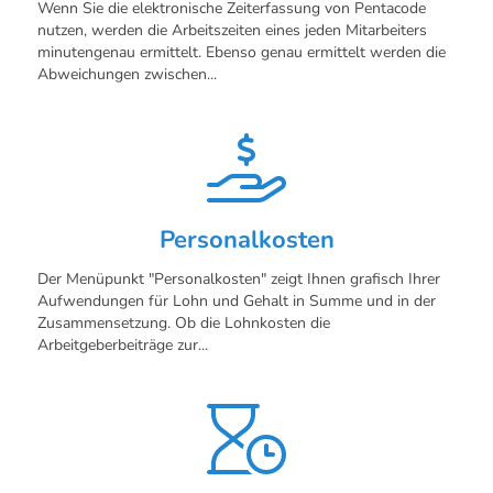
Wenn Sie die elektronische Zeiterfassung von Pentacode
nutzen, werden die Arbeitszeiten eines jeden Mitarbeiters
minutengenau ermittelt. Ebenso genau ermittelt werden die
Abweichungen zwischen...
Personalkosten
Der Menüpunkt "Personalkosten" zeigt Ihnen grafisch Ihrer
Aufwendungen für Lohn und Gehalt in Summe und in der
Zusammensetzung. Ob die Lohnkosten die
Arbeitgeberbeiträge zur...