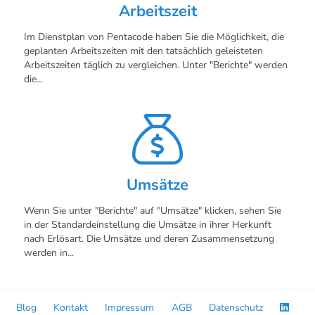
Arbeitszeit
Im Dienstplan von Pentacode haben Sie die Möglichkeit, die
geplanten Arbeitszeiten mit den tatsächlich geleisteten
Arbeitszeiten täglich zu vergleichen. Unter "Berichte" werden
die...
Umsätze
Wenn Sie unter "Berichte" auf "Umsätze" klicken, sehen Sie
in der Standardeinstellung die Umsätze in ihrer Herkunft
nach Erlösart. Die Umsätze und deren Zusammensetzung
werden in...
Blog
Kontakt
Impressum
AGB
Datenschutz