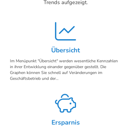
Trends aufgezeigt.
Übersicht
Im Menüpunkt "Übersicht" werden wesentliche Kennzahlen
in ihrer Entwicklung einander gegenüber gestellt. Die
Graphen können Sie schnell auf Veränderungen im
Geschäftsbetrieb und der...
Ersparnis