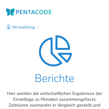
Verwaltung
/
Berichte
Hier werden die wirtschaftlichen Ergebnisse der
Einzeltage zu Monaten zusammengefasst,
Zeiträume zueinander in Vergleich gestellt und